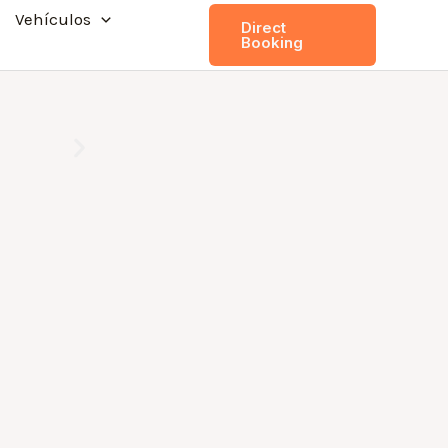
Vehículos
Direct
Booking