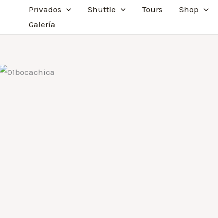
Privados
Shuttle
Tours
Shop
Galería
: