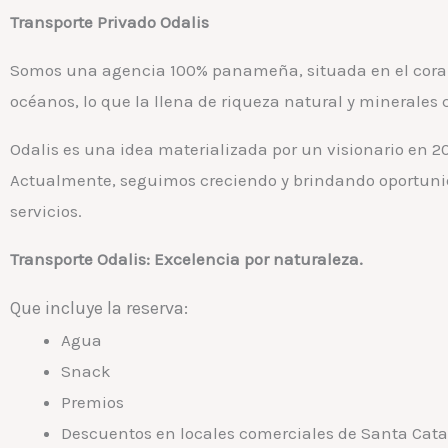
Transporte Privado Odalis
Somos una agencia 100% panameña, situada en el corazó
océanos, lo que la llena de riqueza natural y minerales 
Odalis es una idea materializada por un visionario en 20
Actualmente, seguimos creciendo y brindando oportuni
servicios.
Transporte Odalis: Excelencia por naturaleza.
Que incluye la reserva:
Agua
Snack
Premios
Descuentos en locales comerciales de Santa Cata